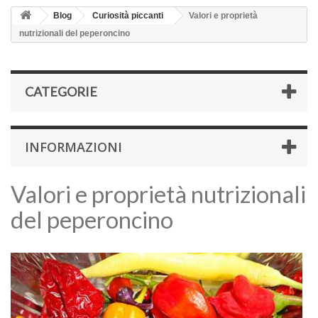
Blog
Curiosità piccanti
Valori e proprietà
nutrizionali del peperoncino
CATEGORIE
INFORMAZIONI
Valori e proprietà nutrizionali
del peperoncino