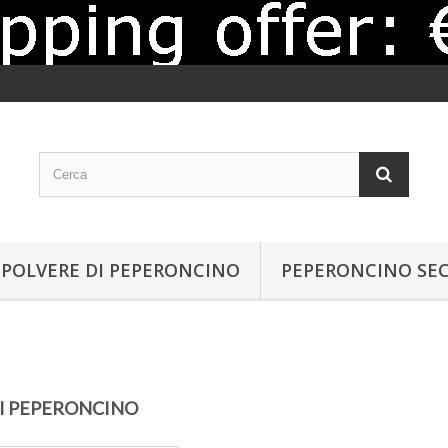
POLVERE DI PEPERONCINO
PEPERONCINO SE
DI PEPERONCINO