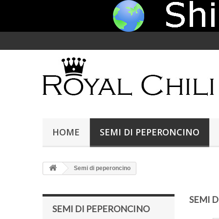
HOME
SEMI DI PEPERONCINO
Semi di peperoncino
SEMI 
SEMI DI PEPERONCINO