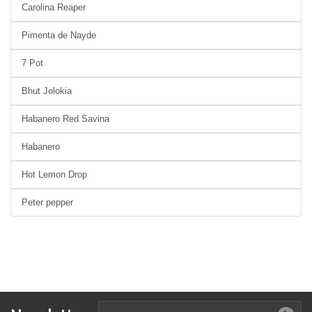
Carolina Reaper
Pimenta de Nayde
7 Pot
Bhut Jolokia
Habanero Red Savina
Habanero
Hot Lemon Drop
Peter pepper