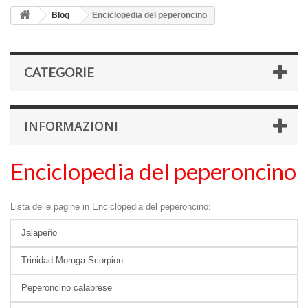
Blog
Enciclopedia del peperoncino
CATEGORIE
INFORMAZIONI
Enciclopedia del peperoncino
Lista delle pagine in Enciclopedia del peperoncino:
Jalapeño
Trinidad Moruga Scorpion
Peperoncino calabrese