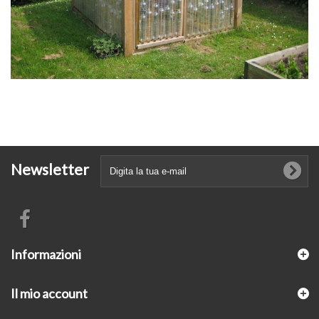
Newsletter
Informazioni
Il mio account