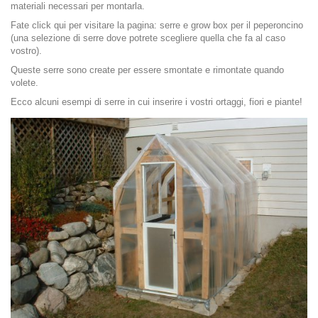
materiali necessari per montarla.
Fate click qui per visitare la pagina: serre e grow box per il peperoncino
(una selezione di serre dove potrete scegliere quella che fa al caso
vostro).
Queste serre sono create per essere smontate e rimontate quando
volete.
Ecco alcuni esempi di serre in cui inserire i vostri ortaggi, fiori e piante!