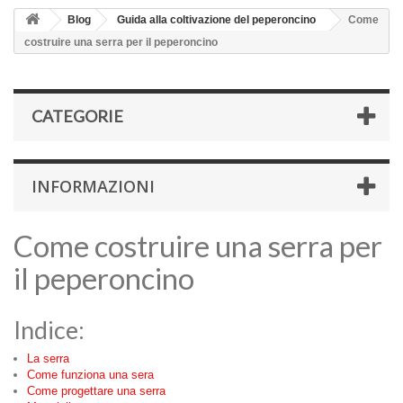
Blog
Guida alla coltivazione del peperoncino
Come
costruire una serra per il peperoncino
CATEGORIE
INFORMAZIONI
Come costruire una serra per
il peperoncino
Indice:
La serra
Come funziona una sera
Come progettare una serra