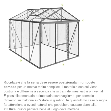
Ricordatevi
che la serra deve essere posizionata in un posto
comodo
per un motivo molto semplice, il materiale con cui viene
costruita è differente a seconda che si tratti dei mesi estivi o invernali.
È
possibile smontarla e rimontarla dove vogliamo, per esempio
d'inverno sul balcone e d'estate in giardino. In quest'ultimo caso bisogna
far attenzione a eventi naturali che potrebbero causare danni alla
struttura, quindi pensate bene al luogo dove metterla.