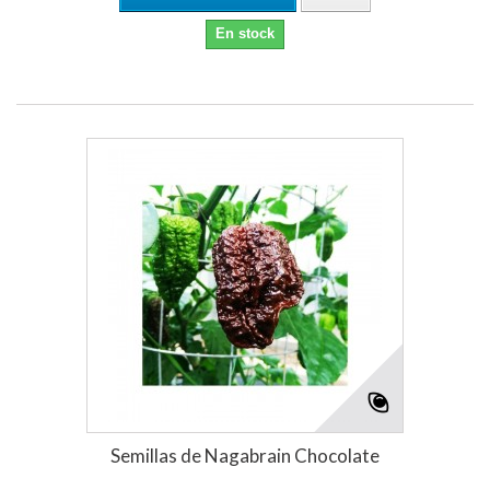
En stock
Semillas de Nagabrain Chocolate