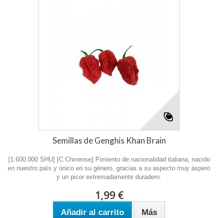
Semillas de Genghis Khan Brain
[1.600.000 SHU] [C.Chinense] Pimiento de nacionalidad italiana, nacido
en nuestro país y único en su género, gracias a su aspecto muy áspero
y un picor extremadamente duradero.
1,99 €
Añadir al carrito
Más