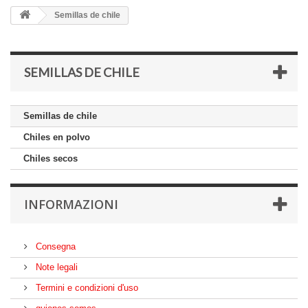
Semillas de chile
SEMILLAS DE CHILE
Semillas de chile
Chiles en polvo
Chiles secos
INFORMAZIONI
Consegna
Note legali
Termini e condizioni d'uso