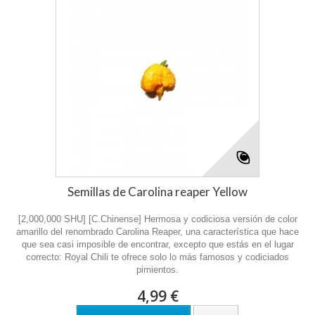
Semillas de Carolina reaper Yellow
[2,000,000 SHU] [C.Chinense] Hermosa y codiciosa versión de color
amarillo del renombrado Carolina Reaper, una característica que hace
que sea casi imposible de encontrar, excepto que estás en el lugar
correcto: Royal Chili te ofrece solo lo más famosos y codiciados
pimientos.
4,99 €