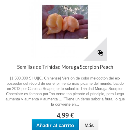
Semillas de Trinidad Moruga Scorpion Peach
[1,500,000 SHU][C. Chinense] Versión de color melocotón del ex-
poseedor del récord de ser el pimiento más picante del mundo, batido
en 2013 por Carolina Reaper, este soberbio Trinidad Moruga Scorpion
Chocolate es famoso por "no verse tan picante al principio, pero luego
aumenta y aumenta y aumenta ... "Tiene un tierno sabor a fruta, lo que
la convierte en...
4,99 €
Añadir al carrito
Más