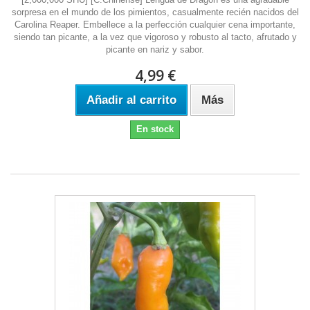
sorpresa en el mundo de los pimientos, casualmente recién nacidos del
Carolina Reaper. Embellece a la perfección cualquier cena importante,
siendo tan picante, a la vez que vigoroso y robusto al tacto, afrutado y
picante en nariz y sabor.
4,99 €
Añadir al carrito
Más
En stock