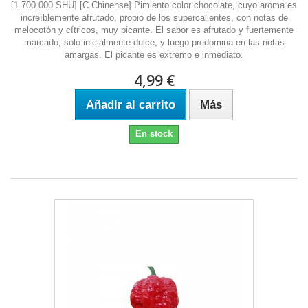
[1.700.000 SHU] [C.Chinense] Pimiento color chocolate, cuyo aroma es
increíblemente afrutado, propio de los supercalientes, con notas de
melocotón y cítricos, muy picante. El sabor es afrutado y fuertemente
marcado, solo inicialmente dulce, y luego predomina en las notas
amargas. El picante es extremo e inmediato.
4,99 €
Añadir al carrito
Más
En stock