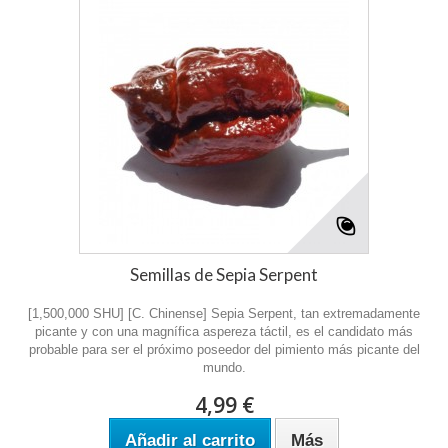
Semillas de Sepia Serpent
[1,500,000 SHU] [C. Chinense] Sepia Serpent, tan extremadamente
picante y con una magnífica aspereza táctil, es el candidato más
probable para ser el próximo poseedor del pimiento más picante del
mundo.
4,99 €
Añadir al carrito
Más