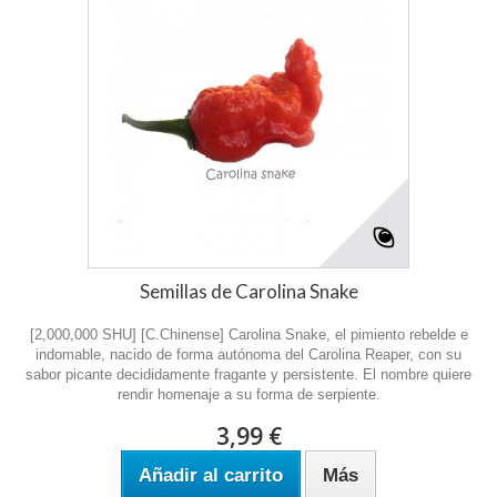
Semillas de Carolina Snake
[2,000,000 SHU] [C.Chinense] Carolina Snake, el pimiento rebelde e
indomable, nacido de forma autónoma del Carolina Reaper, con su
sabor picante decididamente fragante y persistente. El nombre quiere
rendir homenaje a su forma de serpiente.
3,99 €
Añadir al carrito
Más