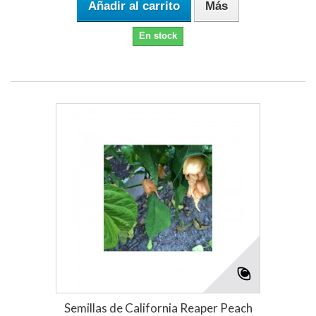
Añadir al carrito
Más
En stock
Semillas de California Reaper Peach