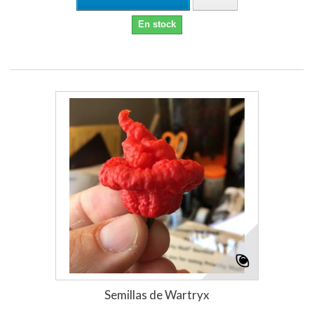
En stock
Semillas de Wartryx