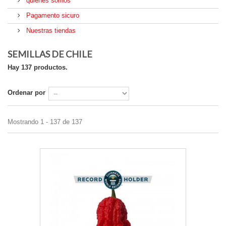
quienes somos
Pagamento sicuro
Nuestras tiendas
SEMILLAS DE CHILE
Hay 137 productos.
Ordenar por
Mostrando 1 - 137 de 137