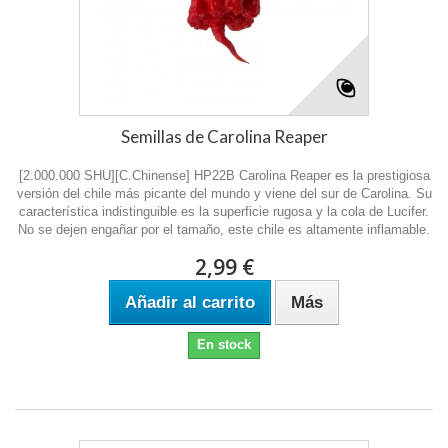
Semillas de Carolina Reaper
[2.000.000 SHU][C.Chinense] HP22B Carolina Reaper es la prestigiosa
versión del chile más picante del mundo y viene del sur de Carolina. Su
característica indistinguible es la superficie rugosa y la cola de Lucifer.
No se dejen engañar por el tamaño, este chile es altamente inflamable.
2,99 €
Añadir al carrito
Más
En stock