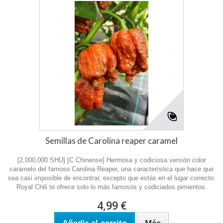
Semillas de Carolina reaper caramel
[2,000,000 SHU] [C.Chinense] Hermosa y codiciosa versión color
caramelo del famoso Carolina Reaper, una característica que hace que
sea casi imposible de encontrar, excepto que estás en el lugar correcto:
Royal Chili te ofrece solo lo más famosos y codiciados pimientos.
4,99 €