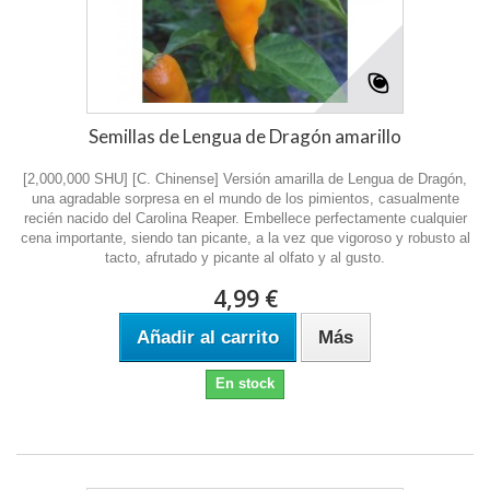
Semillas de Lengua de Dragón amarillo
[2,000,000 SHU] [C. Chinense] Versión amarilla de Lengua de Dragón,
una agradable sorpresa en el mundo de los pimientos, casualmente
recién nacido del Carolina Reaper. Embellece perfectamente cualquier
cena importante, siendo tan picante, a la vez que vigoroso y robusto al
tacto, afrutado y picante al olfato y al gusto.
4,99 €
Añadir al carrito
Más
En stock