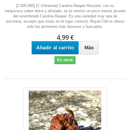
[2.000.000] [C.Chinense] Carolina Reaper Mustard, con su
inequívoco sabor dulce y afrutado, es la versión un poco menos picante
del renombrado Carolina Reaper. Es una variedad muy rara de
encontrar, excepto que estás en el lugar correcto: Royal Chili te ofrece
solo los pimientos más famosos y buscados.
4,99 €
Añadir al carrito
Más
En stock