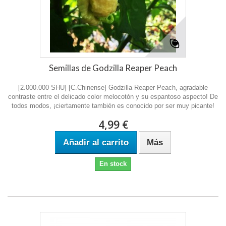
Semillas de Godzilla Reaper Peach
[2.000.000 SHU] [C.Chinense] Godzilla Reaper Peach, agradable
contraste entre el delicado color melocotón y su espantoso aspecto! De
todos modos, ¡ciertamente también es conocido por ser muy picante!
4,99 €
Añadir al carrito
Más
En stock