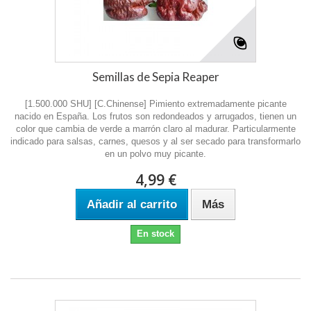
Semillas de Sepia Reaper
[1.500.000 SHU] [C.Chinense] Pimiento extremadamente picante
nacido en España. Los frutos son redondeados y arrugados, tienen un
color que cambia de verde a marrón claro al madurar. Particularmente
indicado para salsas, carnes, quesos y al ser secado para transformarlo
en un polvo muy picante.
4,99 €
Añadir al carrito
Más
En stock