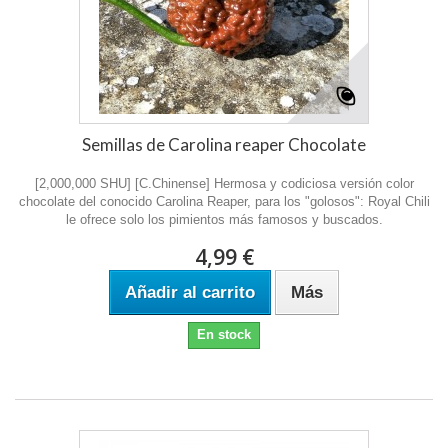
Semillas de Carolina reaper Chocolate
[2,000,000 SHU] [C.Chinense] Hermosa y codiciosa versión color
chocolate del conocido Carolina Reaper, para los "golosos": Royal Chili
le ofrece solo los pimientos más famosos y buscados.
4,99 €
Añadir al carrito
Más
En stock