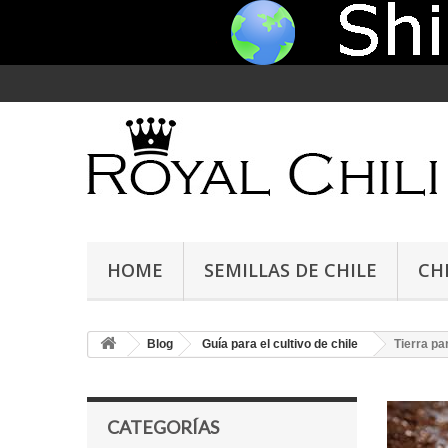
HOME
SEMILLAS DE CHILE
CH
Blog
Guía para el cultivo de chile
Tierra pa
CATEGORÍAS