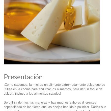
Presentación
¡Como sabemos, la miel es un alimento extremadamente dulce que se
utiliza en la cocina para endulzar los alimentos, para dar un toque de
dulzura incluso a los alimentos salados!
Se utiliza de muchas maneras y hay muchos sabores diferentes
dependiendo de las flores que las abejas han ido a polinizar. Dadas sus