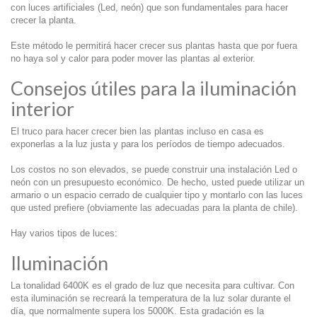
con luces artificiales (Led, neón) que son fundamentales para hacer
crecer la planta.
Este método le permitirá hacer crecer sus plantas hasta que por fuera
no haya sol y calor para poder mover las plantas al exterior.
Consejos útiles para la iluminación
interior
El truco para hacer crecer bien las plantas incluso en casa es
exponerlas a la luz justa y para los períodos de tiempo adecuados.
Los costos no son elevados, se puede construir una instalación Led o
neón con un presupuesto económico. De hecho, usted puede utilizar un
armario o un espacio cerrado de cualquier tipo y montarlo con las luces
que usted prefiere (obviamente las adecuadas para la planta de chile).
Hay varios tipos de luces:
Iluminación
La tonalidad 6400K es el grado de luz que necesita para cultivar. Con
esta iluminación se recreará la temperatura de la luz solar durante el
día, que normalmente supera los 5000K. Esta gradación es la