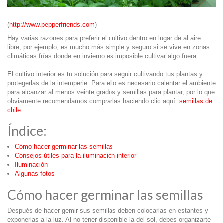
(
http://www.pepperfriends.com
)
Hay varias razones para preferir el cultivo dentro en lugar de al aire
libre, por ejemplo, es mucho más simple y seguro si se vive en zonas
climáticas frías donde en invierno es imposible cultivar algo fuera.
El cultivo interior es tu solución para seguir cultivando tus plantas y
protegerlas de la intemperie. Para ello es necesario calentar el ambiente
para alcanzar al menos veinte grados y semillas para plantar, por lo que
obviamente recomendamos comprarlas haciendo clic aquí:
semillas de
chile.
Índice:
Cómo hacer germinar las semillas
Consejos útiles para la iluminación interior
Iluminación
Algunas fotos
Cómo hacer germinar las semillas
Después de hacer gemir sus semillas deben colocarlas en estantes y
exponerlas a la luz. Al no tener disponible la del sol, debes organizarte