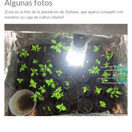
Algunas fotos
¡Esta es la foto de la plantación de Stefano, que quería compartir con
nosotros su caja de cultivo interior!