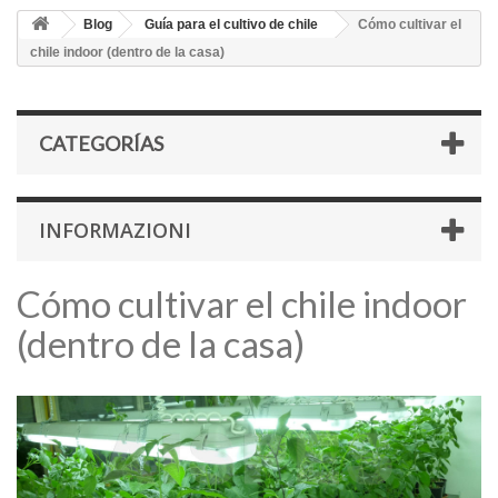
Blog
Guía para el cultivo de chile
Cómo cultivar el
chile indoor (dentro de la casa)
CATEGORÍAS
INFORMAZIONI
Cómo cultivar el chile indoor
(dentro de la casa)