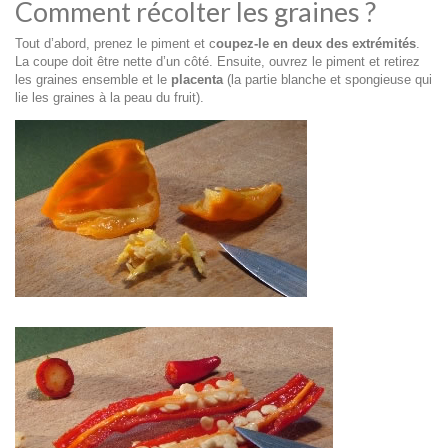
Comment récolter les graines ?
Tout d’abord, prenez le piment et c
oupez-le en deux des extrémités
.
La coupe doit être nette d’un côté. Ensuite, ouvrez le piment et retirez
les graines ensemble et le
placenta
(la partie blanche et spongieuse qui
lie les graines à la peau du fruit).