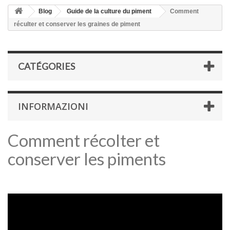
Blog
Guide de la culture du piment
Comment
réculter et conserver les graines de piment
CATÉGORIES
INFORMAZIONI
Comment récolter et
conserver les piments