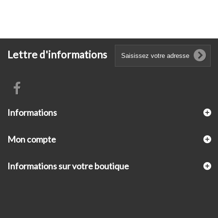
Lettre d'informations
Informations
Mon compte
Informations sur votre boutique