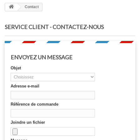
Contact
SERVICE CLIENT - CONTACTEZ-NOUS
ENVOYEZ UN MESSAGE
Objet
Adresse e-mail
Référence de commande
Joindre un fichier