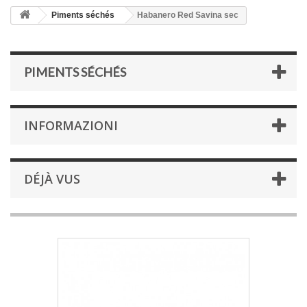
Piments séchés
Habanero Red Savina sec
PIMENTS SÉCHÉS
INFORMAZIONI
DÉJÀ VUS