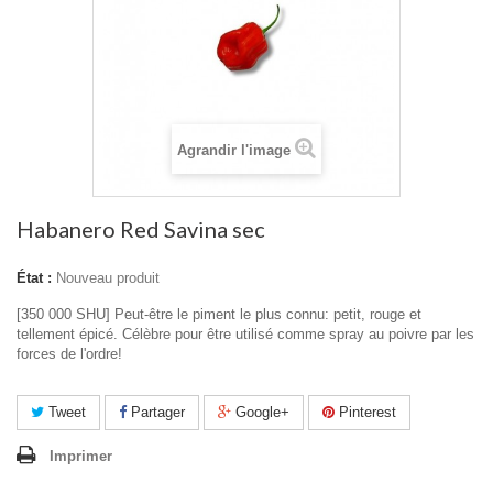
Agrandir l'image
Habanero Red Savina sec
État :
Nouveau produit
[350 000 SHU] Peut-être le piment le plus connu: petit, rouge et
tellement épicé.
Célèbre pour être utilisé comme spray au poivre par les
forces de l'ordre!
Tweet
Partager
Google+
Pinterest
Imprimer